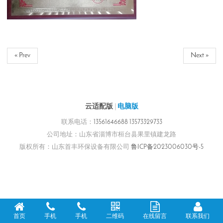
« Prev
Next »
云适配版
|
电脑版
联系电话：
13561646688
13573329733
公司地址：山东省淄博市桓台县果里镇建龙路
版权所有：山东首丰环保设备有限公司
鲁ICP备2023006030号-5
首页
手机
手机
二维码
在线留言
联系我们