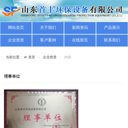
网站首页
关于我们
新闻资讯
产品展示
企业资质
客户案例
在线留言
联系我们
当前位置：
首页
企业资质
内容
理事单位